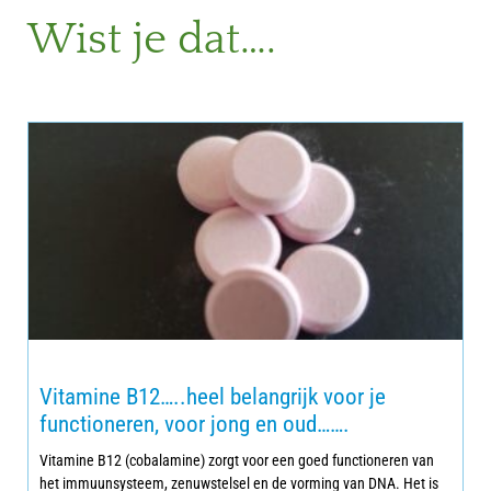
Wist je dat….
Vitamine B12…..heel belangrijk voor je
functioneren, voor jong en oud…….
Vitamine B12 (cobalamine) zorgt voor een goed functioneren van
het immuunsysteem, zenuwstelsel en de vorming van DNA. Het is