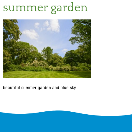
summer garden
beautiful summer garden and blue sky