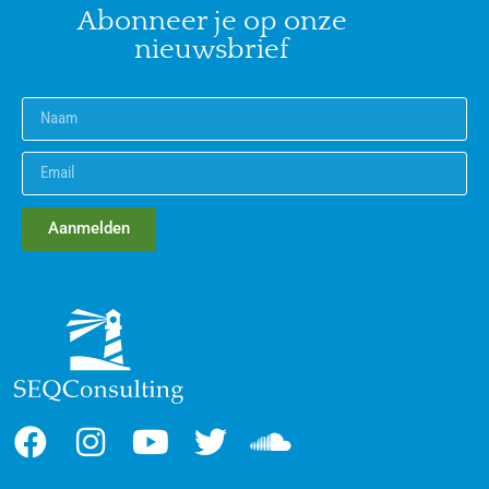
Abonneer je op onze
nieuwsbrief
Aanmelden