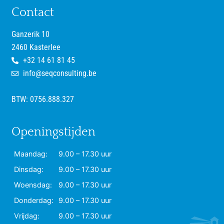
Contact
Ganzerik 10
2460 Kasterlee
+32 14 61 81 45
info@seqconsulting.be
BTW: 0756.888.327
Openingstijden
Maandag:
9.00 – 17.30 uur
Dinsdag:
9.00 – 17.30 uur
Woensdag:
9.00 – 17.30 uur
Donderdag:
9.00 – 17.30 uur
Vrijdag:
9.00 – 17.30 uur