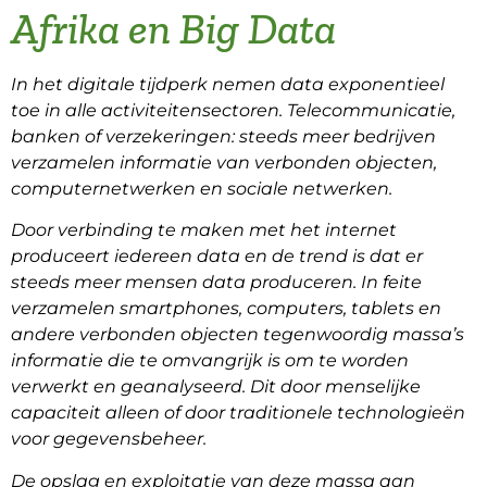
Afrika en Big Data
In het digitale tijdperk nemen data exponentieel
toe in alle activiteitensectoren. Telecommunicatie,
banken of verzekeringen: steeds meer bedrijven
verzamelen informatie van verbonden objecten,
computernetwerken en sociale netwerken.
Door verbinding te maken met het internet
produceert iedereen data en de trend is dat er
steeds meer mensen data produceren. In feite
verzamelen smartphones, computers, tablets en
andere verbonden objecten tegenwoordig massa’s
informatie die te omvangrijk is om te worden
verwerkt en geanalyseerd. Dit door menselijke
capaciteit alleen of door traditionele technologieën
voor gegevensbeheer.
De opslag en exploitatie van deze massa aan