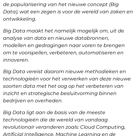
de popularisering van het nieuwe concept (Big
Data), wat een zegen is voor de wereld van zaken en
ontwikkeling.
Big Data maakt het namelijk mogelijk om, uit de
analyse van data en nieuwe databronnen,
modellen en gedragingen naar voren te brengen
om te voorspellen, verbeteren, automatiseren en
innoveren.
Big Data vereist daarom nieuwe methodieken en
technologieën voor het verwerken van deze nieuwe
soorten data met het oog op het verbeteren van
inzicht en strategische besluitvorming binnen
bedrijven en overheden.
Big Data ligt aan de basis van de meeste
technologieën die de wereld van vandaag
revolutionair veranderen zoals: Cloud Computing,
Artificial Intelligence, Machine Learning en de