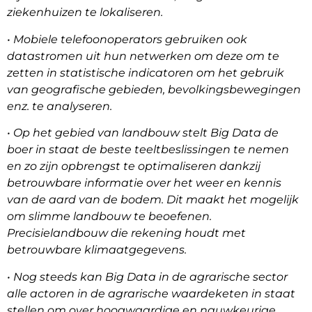
ziekenhuizen te lokaliseren.
• Mobiele telefoonoperators gebruiken ook
datastromen uit hun netwerken om deze om te
zetten in statistische indicatoren om het gebruik
van geografische gebieden, bevolkingsbewegingen
enz. te analyseren.
• Op het gebied van landbouw stelt Big Data de
boer in staat de beste teeltbeslissingen te nemen
en zo zijn opbrengst te optimaliseren dankzij
betrouwbare informatie over het weer en kennis
van de aard van de bodem. Dit maakt het mogelijk
om slimme landbouw te beoefenen.
Precisielandbouw die rekening houdt met
betrouwbare klimaatgegevens.
• Nog steeds kan Big Data in de agrarische sector
alle actoren in de agrarische waardeketen in staat
stellen om over hoogwaardige en nauwkeurige