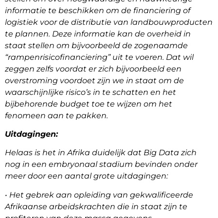
informatie te beschikken om de financiering of
logistiek voor de distributie van landbouwproducten
te plannen. Deze informatie kan de overheid in
staat stellen om bijvoorbeeld de zogenaamde
“rampenrisicofinanciering” uit te voeren. Dat wil
zeggen zelfs voordat er zich bijvoorbeeld een
overstroming voordoet zijn we in staat om de
waarschijnlijke risico’s in te schatten en het
bijbehorende budget toe te wijzen om het
fenomeen aan te pakken.
Uitdagingen:
Helaas is het in Afrika duidelijk dat Big Data zich
nog in een embryonaal stadium bevinden onder
meer door een aantal grote uitdagingen:
• Het gebrek aan opleiding van gekwalificeerde
Afrikaanse arbeidskrachten die in staat zijn te