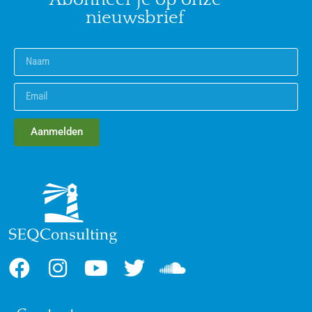
nieuwsbrief
Aanmelden