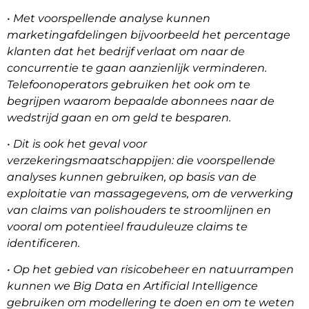
• Met voorspellende analyse kunnen
marketingafdelingen bijvoorbeeld het percentage
klanten dat het bedrijf verlaat om naar de
concurrentie te gaan aanzienlijk verminderen.
Telefoonoperators gebruiken het ook om te
begrijpen waarom bepaalde abonnees naar de
wedstrijd gaan en om geld te besparen.
• Dit is ook het geval voor
verzekeringsmaatschappijen: die voorspellende
analyses kunnen gebruiken, op basis van de
exploitatie van massagegevens, om de verwerking
van claims van polishouders te stroomlijnen en
vooral om potentieel frauduleuze claims te
identificeren.
• Op het gebied van risicobeheer en natuurrampen
kunnen we Big Data en
Artificial Intelligence
gebruiken om modellering te doen en om te weten