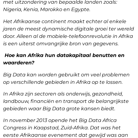
met uitzondering van bepaalde landen zoals:
Nigeria, Kenia, Marokko en Egypte.
Het Afrikaanse continent maakt echter al enkele
jaren de meest dynamische digitale groei ter wereld
door. Alleen al de mobiele-telefoonrevolutie in Afrika
is een uiterst omvangrijke bron van gegevens.
Hoe kan Afrika hun datakapitaal benutten en
waarderen?
Big Data kan worden gebruikt om veel problemen
op verschillende gebieden in Afrika op te lossen.
In Afrika zijn sectoren als onderwijs, gezondheid,
landbouw, financiën en transport de belangrijkste
gebieden waar Big Data grote kansen biedt.
In november 2013 opende het Big Data Africa
Congress in Kaapstad, Zuid-Afrika. Dat was het
eerste Afrikaanse evenement dat gewijd was aan