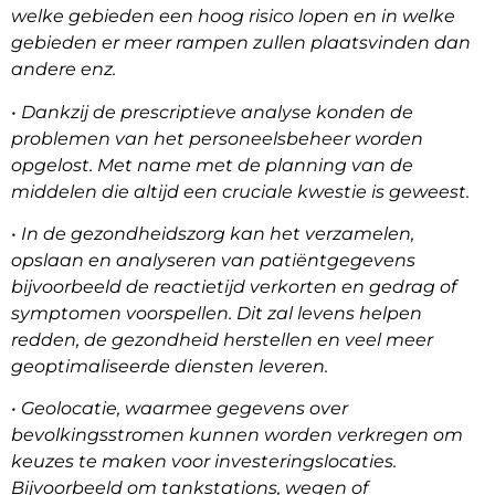
welke gebieden een hoog risico lopen en in welke
gebieden er meer rampen zullen plaatsvinden dan
andere enz.
• Dankzij de prescriptieve analyse konden de
problemen van het personeelsbeheer worden
opgelost. Met name met de planning van de
middelen die altijd een cruciale kwestie is geweest.
• In de gezondheidszorg kan het verzamelen,
opslaan en analyseren van patiëntgegevens
bijvoorbeeld de reactietijd verkorten en gedrag of
symptomen voorspellen. Dit zal levens helpen
redden, de gezondheid herstellen en veel meer
geoptimaliseerde diensten leveren.
• Geolocatie, waarmee gegevens over
bevolkingsstromen kunnen worden verkregen om
keuzes te maken voor investeringslocaties.
Bijvoorbeeld om tankstations, wegen of