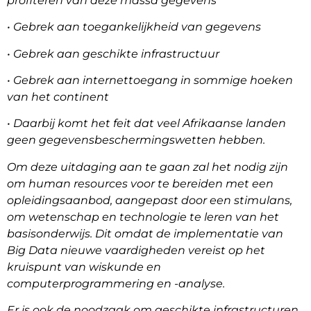
profiteren van deze massa gegevens
• Gebrek aan toegankelijkheid van gegevens
• Gebrek aan geschikte infrastructuur
• Gebrek aan internettoegang in sommige hoeken
van het continent
• Daarbij komt het feit dat veel Afrikaanse landen
geen gegevensbeschermingswetten hebben.
Om deze uitdaging aan te gaan zal het nodig zijn
om human resources voor te bereiden met een
opleidingsaanbod, aangepast door een stimulans,
om wetenschap en technologie te leren van het
basisonderwijs. Dit omdat de implementatie van
Big Data nieuwe vaardigheden vereist op het
kruispunt van wiskunde en
computerprogrammering en -analyse.
Er is ook de noodzaak om geschikte infrastructuren