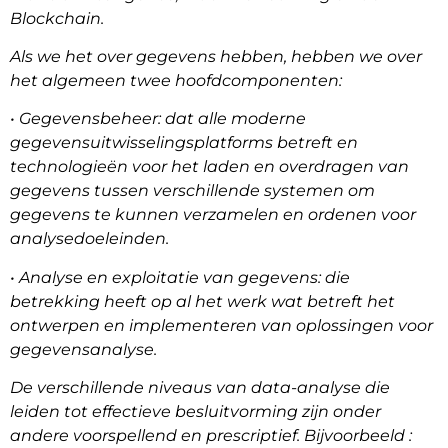
Blockchain.
Als we het over gegevens hebben, hebben we over
het algemeen twee hoofdcomponenten:
• Gegevensbeheer: dat alle moderne
gegevensuitwisselingsplatforms betreft en
technologieën voor het laden en overdragen van
gegevens tussen verschillende systemen om
gegevens te kunnen verzamelen en ordenen voor
analysedoeleinden.
• Analyse en exploitatie van gegevens: die
betrekking heeft op al het werk wat betreft het
ontwerpen en implementeren van oplossingen voor
gegevensanalyse.
De verschillende niveaus van data-analyse die
leiden tot effectieve besluitvorming zijn onder
andere voorspellend en prescriptief. Bijvoorbeeld :