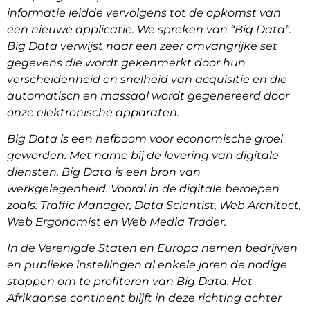
informatie leidde vervolgens tot de opkomst van
een nieuwe applicatie. We spreken van “Big Data”.
Big Data verwijst naar een zeer omvangrijke set
gegevens die wordt gekenmerkt door hun
verscheidenheid en snelheid van acquisitie en die
automatisch en massaal wordt gegenereerd door
onze elektronische apparaten.
Big Data is een hefboom voor economische groei
geworden. Met name bij de levering van digitale
diensten. Big Data is een bron van
werkgelegenheid. Vooral in de digitale beroepen
zoals: Traffic Manager, Data Scientist, Web Architect,
Web Ergonomist en Web Media Trader.
In de Verenigde Staten en Europa nemen bedrijven
en publieke instellingen al enkele jaren de nodige
stappen om te profiteren van Big Data. Het
Afrikaanse continent blijft in deze richting achter