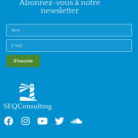
Abonnez-vous à notre
newsletter
S'inscrire