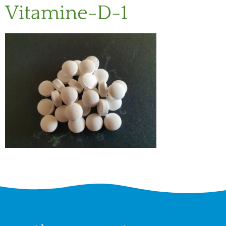
Vitamine-D-1