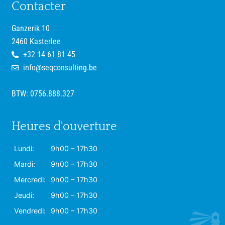
Contacter
Ganzerik 10
2460 Kasterlee
+32 14 61 81 45
info@seqconsulting.be
BTW: 0756.888.327
Heures d'ouverture
Lundi:
9h00 – 17h30
Mardi:
9h00 – 17h30
Mercredi:
9h00 – 17h30
Jeudi:
9h00 – 17h30
Vendredi:
9h00 – 17h30