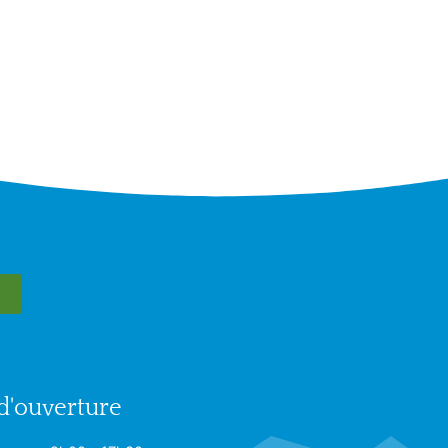
d'ouverture