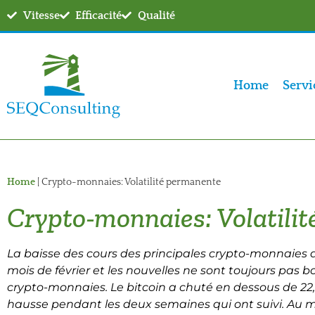
Vitesse
Efficacité
Qualité
Home
Servi
Home
|
Crypto-monnaies: Volatilité permanente
Crypto-monnaies: Volatili
La baisse des cours des principales crypto-monnaie
mois de février et les nouvelles ne sont toujours pas 
crypto-monnaies. Le bitcoin a chuté en dessous de 22
hausse pendant les deux semaines qui ont suivi. Au 