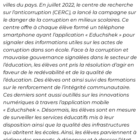
villes du pays. En juillet 2022, le centre de recherche
sur l’anticorruption (CERC), a lancé la campagne sur
le danger de la corruption en milieux scolaires. Ce
centre offre à chaque élève formé un téléphone
smartphone ayant l’application « Educhshek » pour
signaler des informations utiles sur les actes de
corruption dans son école. Face à la corruption et
mauvaise gouvernance signalées dans le secteur de
l’éducation, les élèves ont pris la résolution d’agir en
faveur de le redévabilité et de la qualité de
l’éducation. Des élèves ont ainsi suivi des formations
sur le renforcement de l’intégrité communautaire.
Ces derniers sont aussi outillés sur les innovations
numériques à travers l’application mobile
« Educhshek ». Désormais, les élèves sont en mesure
de surveiller les services éducatifs mis à leur
disposition ainsi que la qualité des infrastructures
qui abritent les écoles. Ainsi, les élèves parviennent à
rédiger des rapports, à dénoncer et à dresser l’état