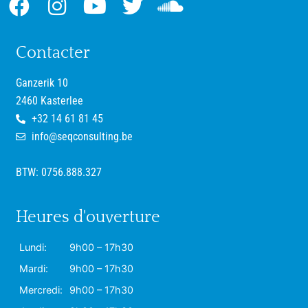
Contacter
Ganzerik 10
2460 Kasterlee
+32 14 61 81 45
info@seqconsulting.be
BTW: 0756.888.327
Heures d'ouverture
Lundi:
9h00 – 17h30
Mardi:
9h00 – 17h30
Mercredi:
9h00 – 17h30