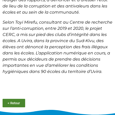
de lieu de la corruption et des antivaleurs dans les
écoles et au sein de la communauté.
Selon Toyi Mirefu, consultant au Centre de recherche
sur l’anti-corruption, entre 2019 et 2020, le projet
CERC, a mis sur pied des clubs d’intégrité dans les
écoles. A Uvira, dans la province du Sud-Kivu, des
élèves ont dénoncé la perception des frais illégaux
dans les écoles. L’application numérique en cours, a
permis aux décideurs de prendre des décisions
importantes en vue d’améliorer les conditions
hygiéniques dans 90 écoles du territoire d’Uvira.
< Retour