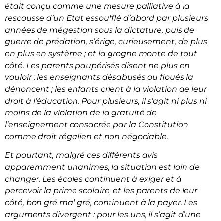
était conçu comme une mesure palliative à la
rescousse d’un Etat essoufflé d’abord par plusieurs
années de mégestion sous la dictature, puis de
guerre de prédation, s’érige, curieusement, de plus
en plus en système ; et la grogne monte de tout
côté. Les parents paupérisés disent ne plus en
vouloir ; les enseignants désabusés ou floués la
dénoncent ; les enfants crient à la violation de leur
droit à l’éducation. Pour plusieurs, il s’agit ni plus ni
moins de la violation de la gratuité de
l’enseignement consacrée par la Constitution
comme droit régalien et non négociable.
Et pourtant, malgré ces différents avis
apparemment unanimes, la situation est loin de
changer. Les écoles continuent à exiger et à
percevoir la prime scolaire, et les parents de leur
côté, bon gré mal gré, continuent à la payer. Les
arguments divergent : pour les uns, il s’agit d’une