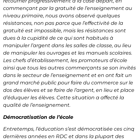
retourner progressivement à la case départ, en
commençant par la gratuité de l’enseignement au
niveau primaire, nous avons observé quelques
résistances, non pas parce que l’effectivité de la
gratuité est impossible, mais les résistances sont
dues à la cupidité de ce qui sont habitués à
manipuler l’argent dans les salles de classe, au lieu
de manipuler les ouvrages et les manuels scolaires.
Les chefs d’établissement, les promoteurs d’école
ainsi que tous les autres commerçants se son invités
dans le secteur de l’enseignement et en ont fait un
grand marché public pour faire du commerce sur le
dos des élèves et se faire de l’argent, en lieu et place
d’éduquer les élèves. Cette situation a affecté la
qualité de l’enseignement.
Démocratisation de l’école
Entretemps, l’éducation s’est démocratisée ces cinq
dernières années en RDC et dans la plupart des