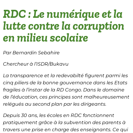
RDC : Le numérique et la
lutte contre la corruption
en milieu scolaire
Par Bernardin Sebahire
Chercheur à l’ISDR/Bukavu
La transparence et la redevabilté figurent parmi les
cinq piliers de la bonne gouvernance dans les Etats
fragiles à l’instar de la RD Congo. Dans le domaine
de l’éducation, ces principes sont malheureusement
relégués au second plan par les dirigeants.
Depuis 30 ans, les écoles en RDC fonctionnent
pratiquement grâce à la subvention des parents à
travers une prise en charge des enseignants. Ce qui