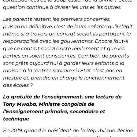
question continue à diviser les uns et les autres.
Les parents restent les premiers concernés,
puisqu’en définitive, c’est de leurs enfants qu’il s’agit,
même si à travers un contrat social, ils partagent la
responsabilité avec les gouvernants. Encore faut-il
que ce contrat social existe réellement et que les
parties en soient conscientes. Combien de parents
sont prêts aujourd’hui à garder leurs enfants à la
maison à la rentrée scolaire si l’Etat n’est pas en
mesure de prendre en charge le fonctionnement
des écoles ?
La gratuité de l’enseignement, une lecture de
Tony Mwaba, Ministre congolais de
l’Enseignement primaire, secondaire et
technique
En 2019, quand le président de la République décide