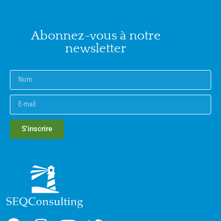
Abonnez-vous à notre
newsletter
S'inscrire