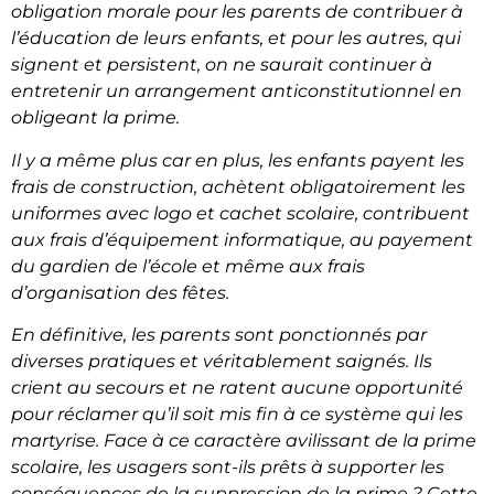
obligation morale pour les parents de contribuer à
l’éducation de leurs enfants, et pour les autres, qui
signent et persistent, on ne saurait continuer à
entretenir un arrangement anticonstitutionnel en
obligeant la prime.
Il y a même plus car en plus, les enfants payent les
frais de construction, achètent obligatoirement les
uniformes avec logo et cachet scolaire, contribuent
aux frais d’équipement informatique, au payement
du gardien de l’école et même aux frais
d’organisation des fêtes.
En définitive, les parents sont ponctionnés par
diverses pratiques et véritablement saignés. Ils
crient au secours et ne ratent aucune opportunité
pour réclamer qu’il soit mis fin à ce système qui les
martyrise. Face à ce caractère avilissant de la prime
scolaire, les usagers sont-ils prêts à supporter les
conséquences de la suppression de la prime ? Cette