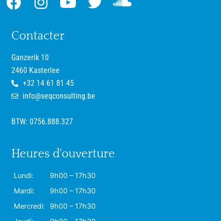
Contacter
Ganzerik 10
2460 Kasterlee
+32 14 61 81 45
info@seqconsulting.be
BTW: 0756.888.327
Heures d'ouverture
Lundi:
9h00 – 17h30
Mardi:
9h00 – 17h30
Mercredi:
9h00 – 17h30