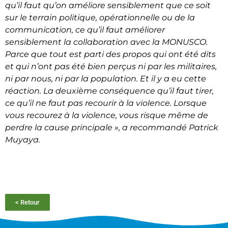
qu’il faut qu’on améliore sensiblement que ce soit
sur le terrain politique, opérationnelle ou de la
communication, ce qu’il faut améliorer
sensiblement la collaboration avec la MONUSCO.
Parce que tout est parti des propos qui ont été dits
et qui n’ont pas été bien perçus ni par les militaires,
ni par nous, ni par la population. Et il y a eu cette
réaction. La deuxième conséquence qu’il faut tirer,
ce qu’il ne faut pas recourir à la violence. Lorsque
vous recourez à la violence, vous risque même de
perdre la cause principale »
, a recommandé Patrick
Muyaya.
< Retour