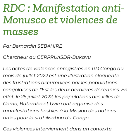
RDC : Manifestation anti-
Monusco et violences de
masses
Par Bernardin SEBAHIRE
Chercheur au CERPRU/ISDR-Bukavu
Les actes de violences enregistrés en RD Congo au
mois de juillet 2022 est une illustration éloquente
des frustrations accumulées par les populations
congolaises de l’Est les deux dernières décennies. En
effet, le 25 juillet 2022, les populations des villes de
Goma, Butembo et Uvira ont organisé des
manifestations hostiles à la Mission des nations
unies pour la stabilisation du Congo.
Ces violences interviennent dans un contexte