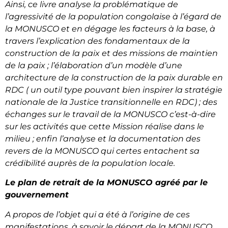
Ainsi, ce livre analyse la problématique de
l’agressivité de la population congolaise à l’égard de
la MONUSCO et en dégage les facteurs à la base, à
travers l’explication des fondamentaux de la
construction de la paix et des missions de maintien
de la paix ; l’élaboration d’un modèle d’une
architecture de la construction de la paix durable en
RDC ( un outil type pouvant bien inspirer la stratégie
nationale de la Justice transitionnelle en RDC) ; des
échanges sur le travail de la MONUSCO c’est-à-dire
sur les activités que cette Mission réalise dans le
milieu ; enfin l’analyse et la documentation des
revers de la MONUSCO qui certes entachent sa
crédibilité auprès de la population locale.
Le plan de retrait de la MONUSCO agréé par le
gouvernement
A propos de l’objet qui a été à l’origine de ces
manifestations, à savoir le départ de la MONUSCO,