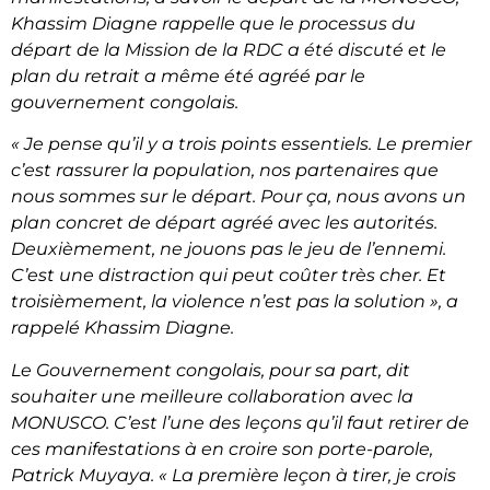
Khassim Diagne rappelle que le processus du
départ de la Mission de la RDC a été discuté et le
plan du retrait a même été agréé par le
gouvernement congolais.
« Je pense qu’il y a trois points essentiels. Le premier
c’est rassurer la population, nos partenaires que
nous sommes sur le départ. Pour ça, nous avons un
plan concret de départ agréé avec les autorités.
Deuxièmement, ne jouons pas le jeu de l’ennemi.
C’est une distraction qui peut coûter très cher. Et
troisièmement, la violence n’est pas la solution »
, a
rappelé Khassim Diagne.
Le Gouvernement congolais, pour sa part, dit
souhaiter une meilleure collaboration avec la
MONUSCO. C’est l’une des leçons qu’il faut retirer de
ces manifestations à en croire son porte-parole,
Patrick Muyaya.
« La première leçon à tirer, je crois