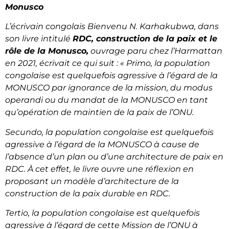
Monusco
L’écrivain congolais Bienvenu N. Karhakubwa, dans
son livre intitulé
RDC, construction de la paix et le
rôle de la Monusco,
ouvrage paru chez l’Harmattan
en 2021, écrivait ce qui suit : « Primo, la population
congolaise est quelquefois agressive à l’égard de la
MONUSCO par ignorance de la mission, du modus
operandi ou du mandat de la MONUSCO en tant
qu’opération de maintien de la paix de l’ONU.
Secundo, la population congolaise est quelquefois
agressive à l’égard de la MONUSCO à cause de
l’absence d’un plan ou d’une architecture de paix en
RDC. À cet effet, le livre ouvre une réflexion en
proposant un modèle d’architecture de la
construction de la paix durable en RDC.
Tertio, la population congolaise est quelquefois
agressive à l’égard de cette Mission de l’ONU à