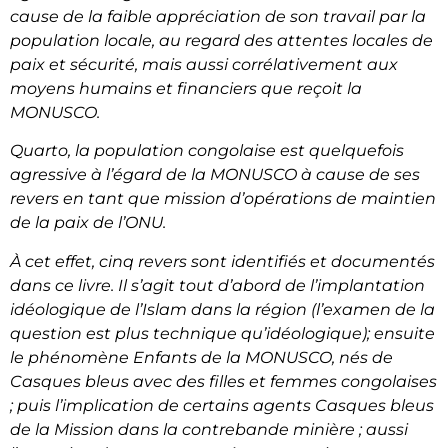
cause de la faible appréciation de son travail par la
population locale, au regard des attentes locales de
paix et sécurité, mais aussi corrélativement aux
moyens humains et financiers que reçoit la
MONUSCO.
Quarto, la population congolaise est quelquefois
agressive à l’égard de la MONUSCO à cause de ses
revers en tant que mission d’opérations de maintien
de la paix de l’ONU.
À cet effet, cinq revers sont identifiés et documentés
dans ce livre. Il s’agit tout d’abord de l’implantation
idéologique de l’Islam dans la région (l’examen de la
question est plus technique qu’idéologique); ensuite
le phénomène Enfants de la MONUSCO, nés de
Casques bleus avec des filles et femmes congolaises
; puis l’implication de certains agents Casques bleus
de la Mission dans la contrebande minière ; aussi