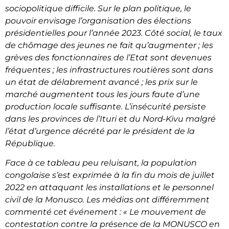
sociopolitique difficile. Sur le plan politique, le
pouvoir envisage l’organisation des élections
présidentielles pour l’année 2023. Côté social, le taux
de chômage des jeunes ne fait qu’augmenter ; les
grèves des fonctionnaires de l’Etat sont devenues
fréquentes ; les infrastructures routières sont dans
un état de délabrement avancé ; les prix sur le
marché augmentent tous les jours faute d’une
production locale suffisante. L’insécurité persiste
dans les provinces de l’Ituri et du Nord-Kivu malgré
l’état d’urgence décrété par le président de la
République.
Face à ce tableau peu reluisant, la population
congolaise s’est exprimée à la fin du mois de juillet
2022 en attaquant les installations et le personnel
civil de la Monusco. Les médias ont différemment
commenté cet événement : « Le mouvement de
contestation contre la présence de la MONUSCO en