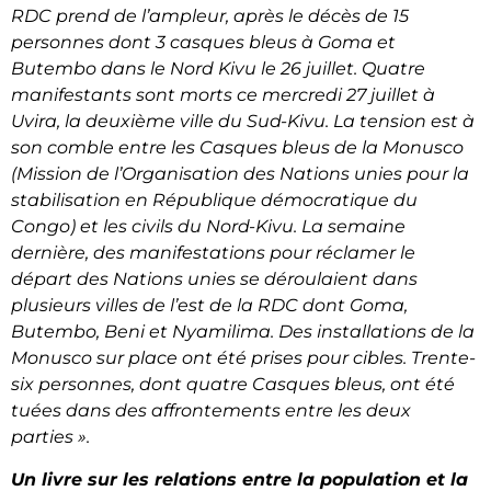
RDC prend de l’ampleur, après le décès de 15
personnes dont 3 casques bleus à Goma et
Butembo dans le Nord Kivu le 26 juillet. Quatre
manifestants sont morts ce mercredi 27 juillet à
Uvira, la deuxième ville du Sud-Kivu. La tension est à
son comble entre les Casques bleus de la Monusco
(Mission de l’Organisation des Nations unies pour la
stabilisation en République démocratique du
Congo) et les civils du Nord-Kivu. La semaine
dernière, des manifestations pour réclamer le
départ des Nations unies se déroulaient dans
plusieurs villes de l’est de la RDC dont Goma,
Butembo, Beni et Nyamilima. Des installations de la
Monusco sur place ont été prises pour cibles. Trente-
six personnes, dont quatre Casques bleus, ont été
tuées dans des affrontements entre les deux
parties ».
Un livre sur les relations entre la population et la