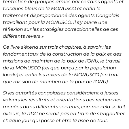
l’entretien de groupes armés par certains agents et
Casques bleus de la MONUSCO et enfin le
traitement disproportionné des agents Congolais
travaillant pour la MONUSCO. Il s’y ouvre une
réflexion sur les stratégies correctionnelles de ces
différents revers ».
Ce livre s’étend sur trois chapitres, à savoir : les
fondamentaux de la construction de la paix et des
missions de maintien de la paix de l’ONU, le travail
de la MONUSCO (tel que perçu par la population
locale) et enfin les revers de la MONUSCO (en tant
que mission de maintien de la paix de l’ONU).
Si les autorités congolaises considéraient à justes
valeurs les résultats et orientations des recherches
menées dans différents secteurs, comme cela se fait
ailleurs, la RDC ne serait pas en train de s’engouffrer
chaque jour qui passe et être la risée de tous.