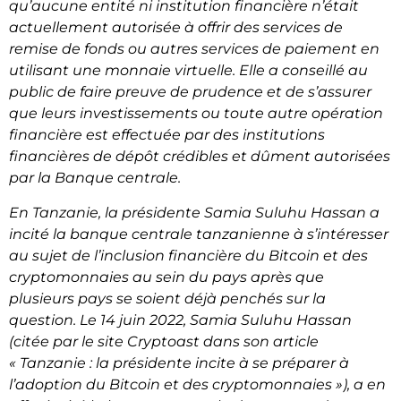
qu’aucune entité ni institution financière n’était
actuellement autorisée à offrir des services de
remise de fonds ou autres services de paiement en
utilisant une monnaie virtuelle. Elle a conseillé au
public de faire preuve de prudence et de s’assurer
que leurs investissements ou toute autre opération
financière est effectuée par des institutions
financières de dépôt crédibles et dûment autorisées
par la Banque centrale.
En Tanzanie, la présidente Samia Suluhu Hassan a
incité la banque centrale tanzanienne à s’intéresser
au sujet de l’inclusion financière du Bitcoin et des
cryptomonnaies au sein du pays après que
plusieurs pays se soient déjà penchés sur la
question. Le 14 juin 2022, Samia Suluhu Hassan
(
citée par le site Cryptoast dans son article
« Tanzanie : la présidente incite à se préparer à
l’adoption du Bitcoin et des cryptomonnaies »)
, a en