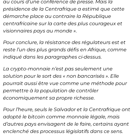
au cours d’une conférence de presse.
Mais la
présidence de la Centrafrique a estimé que cette
démarche place au contraire la République
centrafricaine sur la carte des plus courageux et
visionnaires pays au monde ».
Pour conclure, la résistance des régulateurs est et
reste l’un des plus grands défis en Afrique, comme
indiqué dans les paragraphes ci-dessus.
La crypto-monnaie n’est pas seulement une
solution pour le sort des « non bancarisés ». Elle
pourrait aussi être vue comme une méthode pour
permettre à la population de contrôler
économiquement sa propre richesse.
Pour l’heure, seuls le Salvador et la Centrafrique ont
adopté le bitcoin comme monnaie légale, mais
d’autres pays envisagent de le faire, certains ayant
enclenché des processus législatifs dans ce sens.