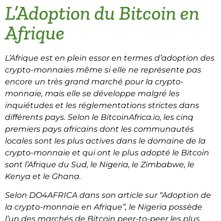
L’Adoption du Bitcoin en
Afrique
L’Afrique est en plein essor en termes d’adoption des
crypto-monnaies même si elle ne représente pas
encore un très grand marché pour la crypto-
monnaie, mais elle se développe malgré les
inquiétudes et les réglementations strictes dans
différents pays. Selon le BitcoinAfrica.io, les cinq
premiers pays africains dont les communautés
locales sont les plus actives dans le domaine de la
crypto-monnaie et qui ont le plus adopté le Bitcoin
sont l’Afrique du Sud, le Nigeria, le Zimbabwe, le
Kenya et le Ghana.
Selon DO4AFRICA dans son article sur “Adoption de
la crypto-monnaie en Afrique”, le Nigeria possède
l’un des marchés de Bitcoin peer-to-peer les plus