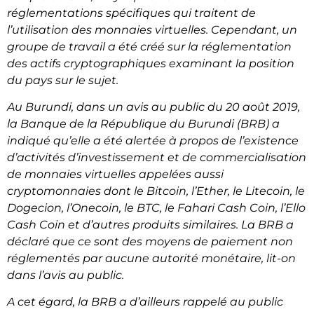
réglementations spécifiques qui traitent de
l’utilisation des monnaies virtuelles. Cependant, un
groupe de travail a été créé sur la réglementation
des actifs cryptographiques examinant la position
du pays sur le sujet.
Au Burundi, dans un avis au public du 20 août 2019,
la Banque de la République du Burundi (BRB) a
indiqué qu’elle a été alertée à propos de l’existence
d’activités d’investissement et de commercialisation
de monnaies virtuelles appelées aussi
cryptomonnaies dont le Bitcoin, l’Ether, le Litecoin, le
Dogecion, l’Onecoin, le BTC, le Fahari Cash Coin, l’Ello
Cash Coin et d’autres produits similaires. La BRB a
déclaré que ce sont des moyens de paiement non
réglementés par aucune autorité monétaire, lit-on
dans l’avis au public.
A cet égard, la BRB a d’ailleurs rappelé au public