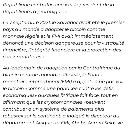
République centrafricaine » et le président de la
République l’a promulguée.
Le 7 septembre 2021, le Salvador avait été le premier
pays au monde à adopter le bitcoin comme
monnaie légale et le FMI avait immédiatement
dénoncé une décision dangereuse pour la
« stabilité
financière, l’intégrité financière et la protection des
consommateurs »
. .
Au lendemain de l’adoption par la Centrafrique du
bitcoin comme monnaie officielle, le Fonds
monétaire international (FMI) a appelé à ne pas voir
le bitcoin «
comme une panacée contre les défis
économiques
» auxquels l’Afrique fait face, tout en
affirmant que les cryptomonnaies «
peuvent
contribuer à un système de paiements plus
robuste
» sur le continent, a indiqué le directeur du
département Afrique au FMI, Abebe Aemro Selassie,