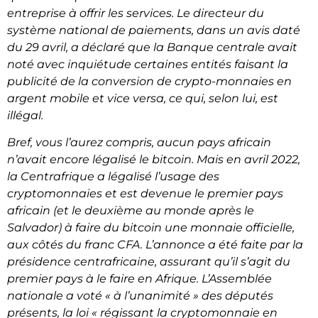
entreprise à offrir les services. Le directeur du
système national de paiements, dans un avis daté
du 29 avril, a déclaré que la Banque centrale avait
noté avec inquiétude certaines entités faisant la
publicité de la conversion de crypto-monnaies en
argent mobile et vice versa, ce qui, selon lui, est
illégal.
Bref, vous l’aurez compris, aucun pays africain
n’avait encore légalisé le bitcoin. Mais en avril 2022,
la Centrafrique a légalisé l’usage des
cryptomonnaies et est devenue le premier pays
africain (et le deuxième au monde après le
Salvador) à faire du bitcoin une monnaie officielle,
aux côtés du franc CFA. L’annonce a été faite par la
présidence centrafricaine, assurant qu’il s’agit du
premier pays à le faire en Afrique. L’Assemblée
nationale a voté « à l’unanimité » des députés
présents, la loi « régissant la cryptomonnaie en