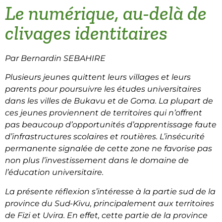
Le numérique, au-delà de
clivages identitaires
Par Bernardin SEBAHIRE
Plusieurs jeunes quittent leurs villages et leurs
parents pour poursuivre les études universitaires
dans les villes de Bukavu et de Goma. La plupart de
ces jeunes proviennent de territoires qui n’offrent
pas beaucoup d’opportunités d’apprentissage faute
d’infrastructures scolaires et routières. L’insécurité
permanente signalée de cette zone ne favorise pas
non plus l’investissement dans le domaine de
l’éducation universitaire.
La présente réflexion s’intéresse à la partie sud de la
province du Sud-Kivu, principalement aux territoires
de Fizi et Uvira. En effet, cette partie de la province