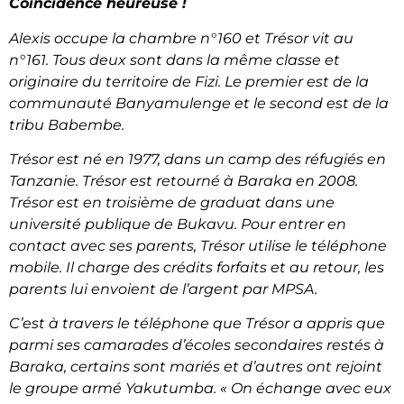
Coïncidence heureuse !
Alexis occupe la chambre n°160 et Trésor vit au
n°161. Tous deux sont dans la même classe et
originaire du territoire de Fizi. Le premier est de la
communauté Banyamulenge et le second est de la
tribu Babembe.
Trésor est né en 1977, dans un camp des réfugiés en
Tanzanie. Trésor est retourné à Baraka en 2008.
Trésor est en troisième de graduat dans une
université publique de Bukavu. Pour entrer en
contact avec ses parents, Trésor utilise le téléphone
mobile. Il charge des crédits forfaits et au retour, les
parents lui envoient de l’argent par MPSA.
C’est à travers le téléphone que Trésor a appris que
parmi ses camarades d’écoles secondaires restés à
Baraka, certains sont mariés et d’autres ont rejoint
le groupe armé Yakutumba. « On échange avec eux