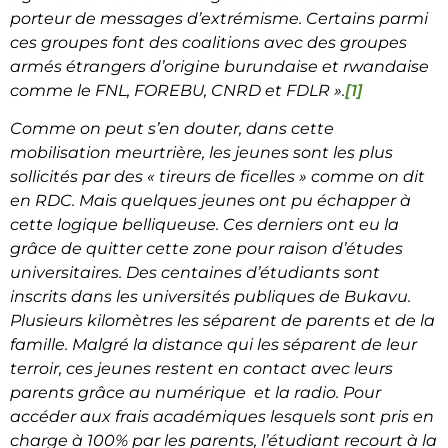
porteur de messages d’extrémisme. Certains parmi
ces groupes font des coalitions avec des groupes
armés étrangers d’origine burundaise et rwandaise
comme le FNL, FOREBU, CNRD et FDLR ».
[1]
Comme on peut s’en douter, dans cette
mobilisation meurtrière, les jeunes sont les plus
sollicités par des « tireurs de ficelles » comme on dit
en RDC. Mais quelques jeunes ont pu échapper à
cette logique belliqueuse. Ces derniers ont eu la
grâce de quitter cette zone pour raison d’études
universitaires. Des centaines d’étudiants sont
inscrits dans les universités publiques de Bukavu.
Plusieurs kilomètres les séparent de parents et de la
famille. Malgré la distance qui les séparent de leur
terroir, ces jeunes restent en contact avec leurs
parents grâce au numérique et la radio. Pour
accéder aux frais académiques lesquels sont pris en
charge à 100% par les parents, l’étudiant recourt à la