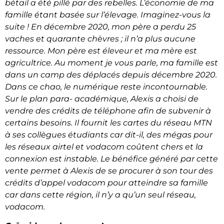
bétail a été pillé par des rebelles. L’économie de ma
famille étant basée sur l’élevage. Imaginez-vous la
suite ! En décembre 2020, mon père a perdu 25
vaches et quarante chèvres ; il n’a plus aucune
ressource. Mon père est éleveur et ma mère est
agricultrice. Au moment je vous parle, ma famille est
dans un camp des déplacés depuis décembre 2020.
Dans ce chao, le numérique reste incontournable.
Sur le plan para- académique, Alexis a choisi de
vendre des crédits de téléphone afin de subvenir à
certains besoins. Il fournit les cartes du réseau MTN
à ses collègues étudiants car dit-il, des mégas pour
les réseaux airtel et vodacom coûtent chers et la
connexion est instable. Le bénéfice généré par cette
vente permet à Alexis de se procurer à son tour des
crédits d’appel vodacom pour atteindre sa famille
car dans cette région, il n’y a qu’un seul réseau,
vodacom.