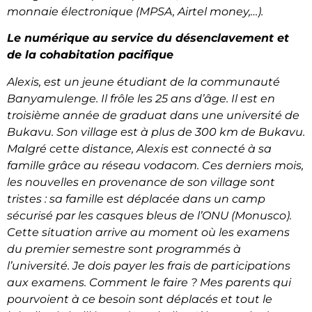
monnaie électronique (MPSA, Airtel money,…).
Le numérique au service du désenclavement et
de la cohabitation pacifique
Alexis, est un jeune étudiant de la communauté
Banyamulenge. Il frôle les 25 ans d’âge. Il est en
troisième année de graduat dans une université de
Bukavu. Son village est à plus de 300 km de Bukavu.
Malgré cette distance, Alexis est connecté à sa
famille grâce au réseau vodacom. Ces derniers mois,
les nouvelles en provenance de son village sont
tristes : sa famille est déplacée dans un camp
sécurisé par les casques bleus de l’ONU (Monusco).
Cette situation arrive au moment où les examens
du premier semestre sont programmés à
l’université. Je dois payer les frais de participations
aux examens. Comment le faire ? Mes parents qui
pourvoient à ce besoin sont déplacés et tout le