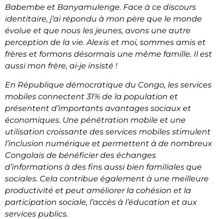
Babembe et Banyamulenge. Face à ce discours
identitaire, j’ai répondu à mon père que le monde
évolue et que nous les jeunes, avons une autre
perception de la vie. Alexis et moi, sommes amis et
frères et formons désormais une même famille. Il est
aussi mon frère, ai-je insisté !
En République démocratique du Congo, les services
mobiles connectent 31% de la population et
présentent d’importants avantages sociaux et
économiques. Une pénétration mobile et une
utilisation croissante des services mobiles stimulent
l’inclusion numérique et permettent à de nombreux
Congolais de bénéficier des échanges
d’informations à des fins aussi bien familiales que
sociales. Cela contribue également à une meilleure
productivité et peut améliorer la cohésion et la
participation sociale, l’accès à l’éducation et aux
services publics.